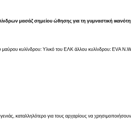
υλίνδρων μασάζ σημείου ώθησης για τη γυμναστική ικανότη
 μαύρου κυλίνδρου: Υλικό του ΕΛΚ άλλου κυλίνδρου: EVA N.W.
ενιάς, καταλληλότερο για τους αρχαρίους να χρησιμοποιήσουν, 