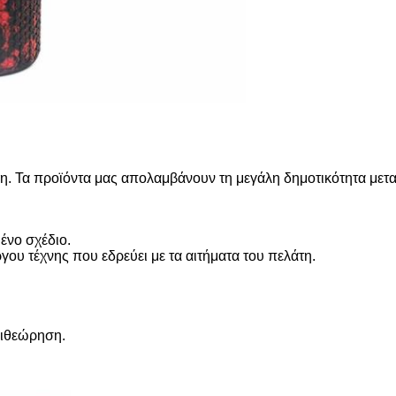
η. Τα προϊόντα μας απολαμβάνουν τη μεγάλη δημοτικότητα μετα
ένο σχέδιο.
ου τέχνης που εδρεύει με τα αιτήματα του πελάτη.
επιθεώρηση.