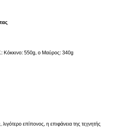
τας
: Κόκκινο: 550g, ο Μαύρος: 340g
λιγότερο επίπονος, η επιφάνεια της τεχνητής 