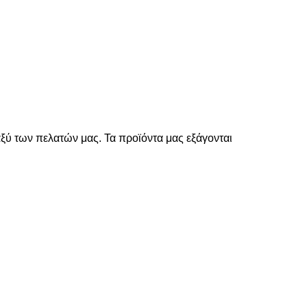
ξύ των πελατών μας. Τα προϊόντα μας εξάγονται