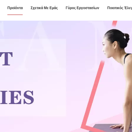
Προϊόντα
Σχετικά Με Εμάς
Γύρος Εργοστασίων
Ποιοτικός Έλε