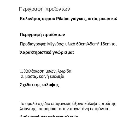
Περιγραφή προϊόντων
Κύλινδρος αφρού Pilates γιόγκας, ιστός μυών κ
Περιγραφή προϊόντων
Προδιαγραφή: Μέγεθος: υλικό 60cm/45cm* 15cm του
Χαρακτηριστικό γνώρισμα:
1. 
Χαλάρωση μυών, λωρίδα
2. μασάζ, κοινή ευελιξία
Σχέδιο της κάλυψης
Το ομαλό σχέδιο επιφάνειας άξονα κάλυψης πρώτης γ
λείανσης, παρόμοια με την παγωμένη επιφάνεια.