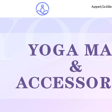
Αρχική Σελίδα