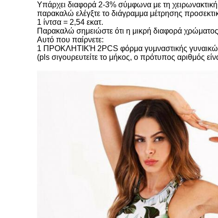
Υπάρχει διαφορά 2-3% σύμφωνα με τη χειρωνακτική
παρακαλώ ελέγξτε το διάγραμμα μέτρησης προσεκτικ
1 ίντσα = 2,54 εκατ.
Παρακαλώ σημειώστε ότι η μικρή διαφορά χρώματος 
Αυτό που παίρνετε:
1 ΠΡΟΚΛΗΤΙΚΉ 2PCS φόρμα γυμναστικής γυναικώ
(pls σιγουρευτείτε το μήκος, ο πρότυπος αριθμός είν