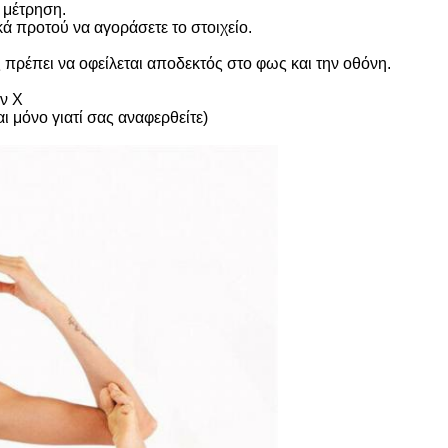
 μέτρηση.
ά προτού να αγοράσετε το στοιχείο.
πρέπει να οφείλεται αποδεκτός στο φως και την οθόνη.
ν Χ
αι μόνο γιατί σας αναφερθείτε)