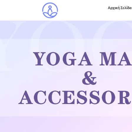
Αρχική Σελίδα