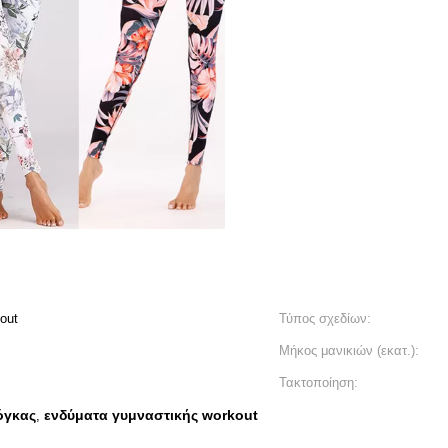
out
Τύπος σχεδίων:
Μήκος μανικιών (εκατ.):
Τακτοποίηση:
όγκας
ενδύματα γυμναστικής workout
,