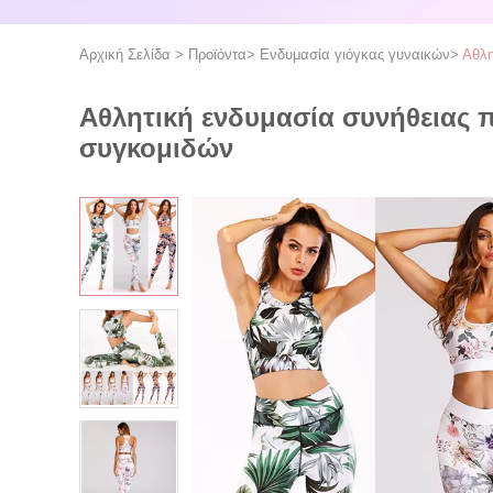
Αρχική Σελίδα
>
Προϊόντα
>
Ενδυμασία γιόγκας γυναικών
>
Αθλη
Αθλητική ενδυμασία συνήθειας π
συγκομιδών