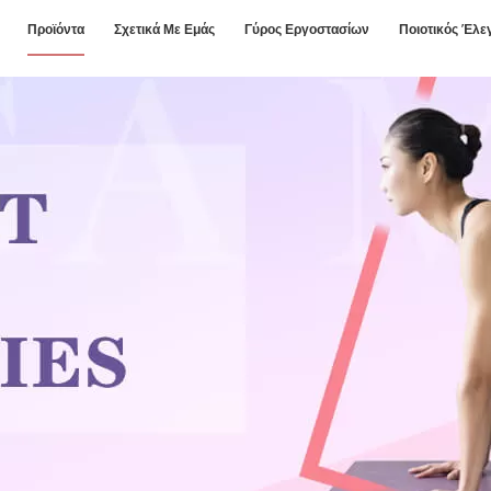
Προϊόντα
Σχετικά Με Εμάς
Γύρος Εργοστασίων
Ποιοτικός Έλε