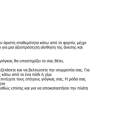
την άριστη σταθερότητα κάτω από το φορτίο, μέχρι
ι για μια αξιοπρόσεχτη αίσθηση της άνεσης και
γιόγκας θα υποστηρίξει το σας θέτει,
ξετάσετε και να βελτιώσετε την ισορροπία σας. Για
κάτω από το ένα πόδι ή χέρι
α επιτύχετε τους στόχους γιόγκας σας. Η ρόδα σας
ητα
 καθώς επίσης και για να αποκαταστήσει την πλάτη