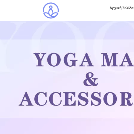
Αρχική Σελίδα