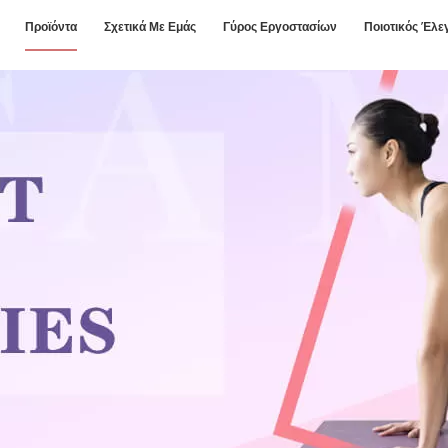
Προϊόντα
Σχετικά Με Εμάς
Γύρος Εργοστασίων
Ποιοτικός Έλε