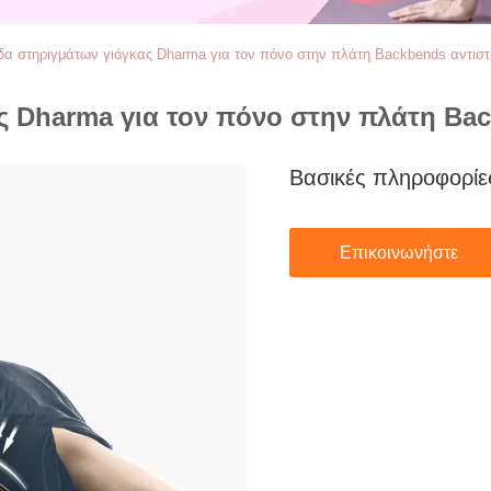
δα στηριγμάτων γιόγκας Dharma για τον πόνο στην πλάτη Backbends αντισ
ς Dharma για τον πόνο στην πλάτη Ba
Βασικές πληροφορίε
Επικοινωνήστε